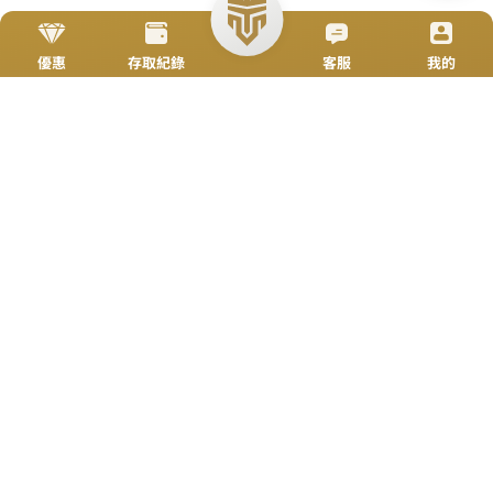
立即來電
加入好友