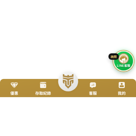
TOP
立即來電
加入好友