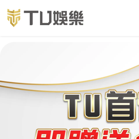
首頁
TU娛樂城