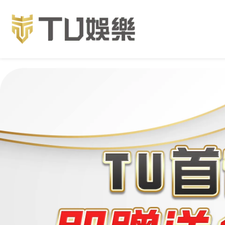
首頁
TU娛樂城